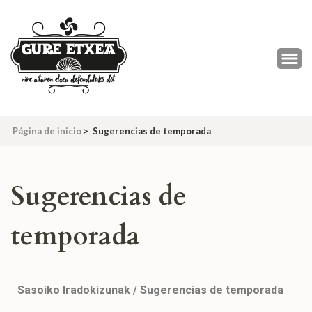
Página de inicio
>
Sugerencias de temporada
Sugerencias de
temporada
Sasoiko Iradokizunak / Sugerencias de temporada