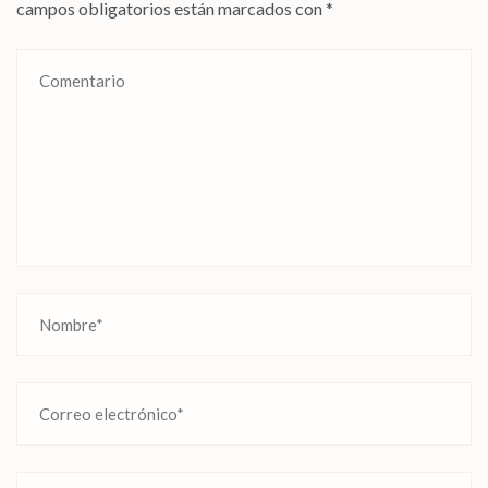
campos obligatorios están marcados con
*