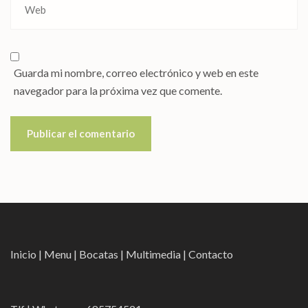
Guarda mi nombre, correo electrónico y web en este
navegador para la próxima vez que comente.
Inicio
|
Menu
|
Bocatas
|
Multimedia
|
Contacto