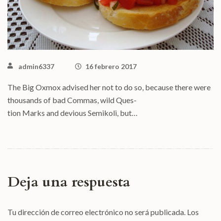
admin6337
16 febrero 2017
The Big Oxmox advised her not to do so, because there were
thousands of bad Commas, wild Ques-
tion Marks and devious Semikoli, but…
Deja una respuesta
Tu dirección de correo electrónico no será publicada.
Los