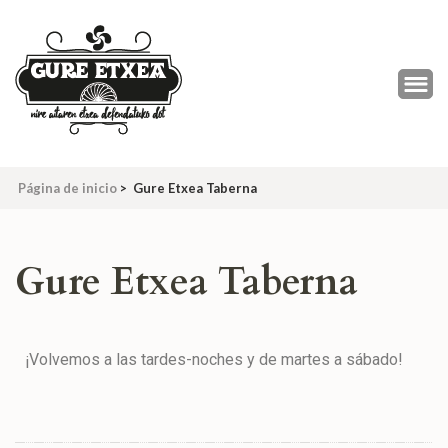
Página de inicio
>
Gure Etxea Taberna
Gure Etxea Taberna
¡Volvemos a las tardes-noches y de martes a sábado!