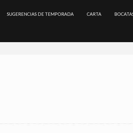
SUGERENCIAS DE TEMPORADA
CARTA
BOCATA