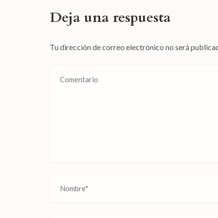
Deja una respuesta
Tu dirección de correo electrónico no será publica