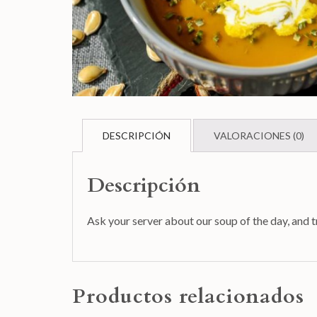
DESCRIPCIÓN
VALORACIONES (0)
Descripción
Ask your server about our soup of the day, and tr
Productos relacionados