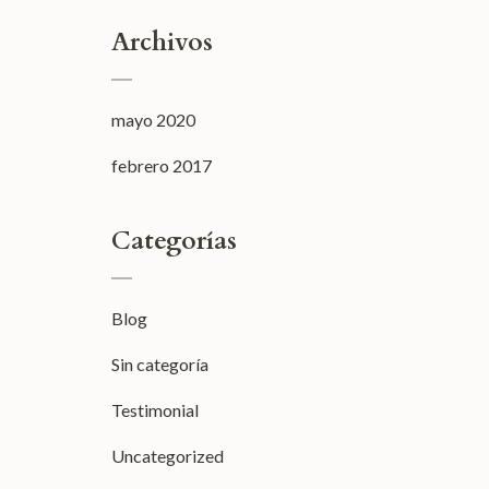
Archivos
mayo 2020
febrero 2017
Categorías
Blog
Sin categoría
Testimonial
Uncategorized